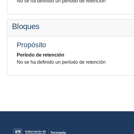
No se ha definido un período de retención
Bloques
Propósito
Período de retención
No se ha definido un período de retención