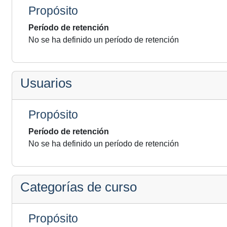
Propósito
Período de retención
No se ha definido un período de retención
Usuarios
Propósito
Período de retención
No se ha definido un período de retención
Categorías de curso
Propósito