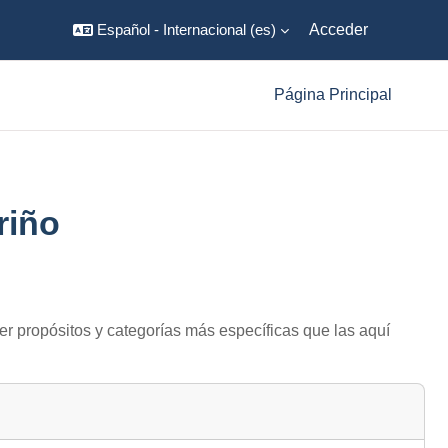
Español - Internacional ‎(es)‎
Acceder
Página Principal
riño
er propósitos y categorías más específicas que las aquí