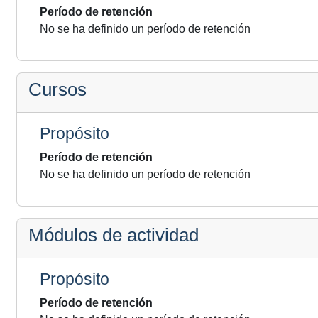
Período de retención
No se ha definido un período de retención
Cursos
Propósito
Período de retención
No se ha definido un período de retención
Módulos de actividad
Propósito
Período de retención