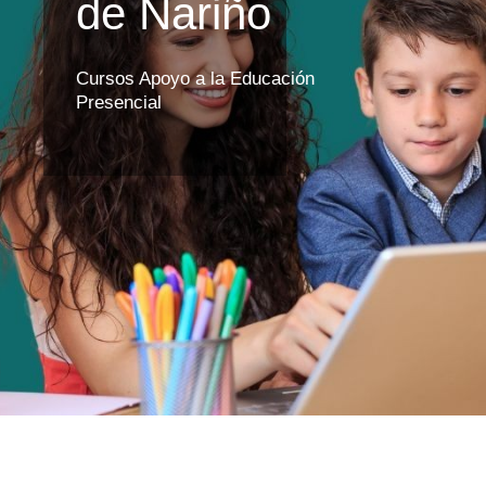
de Nariño
Cursos Apoyo a la Educación
Presencial
CURSOS PROMOVIDOS