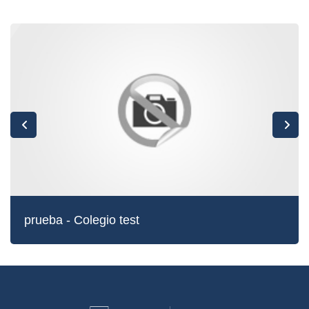
prueba - Colegio test