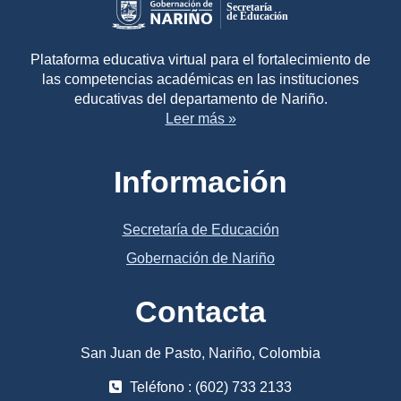
Plataforma educativa virtual para el fortalecimiento de
las competencias académicas en las instituciones
educativas del departamento de Nariño.
Leer más »
Información
Secretaría de Educación
Gobernación de Nariño
Contacta
San Juan de Pasto, Nariño, Colombia
Teléfono : (602) 733 2133