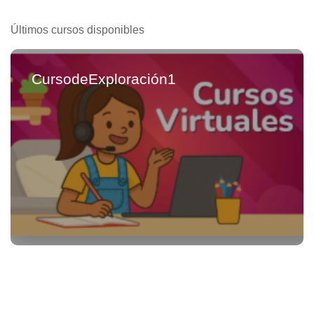
Últimos cursos disponibles
CursodeExploración1
Cursos disponibles