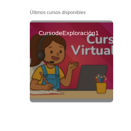
Últimos cursos disponibles
CursodeExploración1