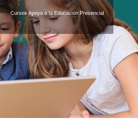
Cursos Apoyo a la Educación Presencial