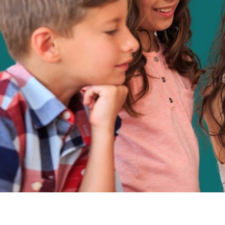
CURSOS PROMOVID